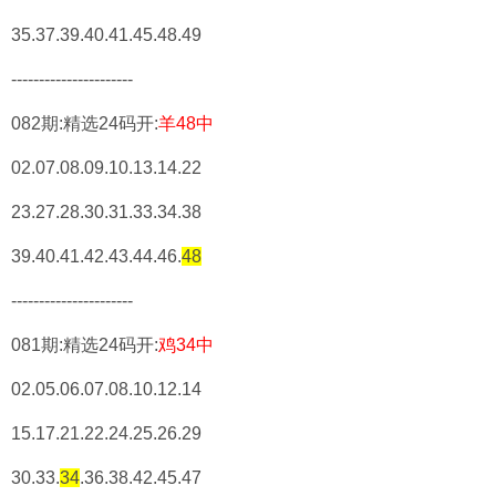
35.37.39.40.41.45.48.49
----------------------
082期:精选24码开:
羊48中
02.07.08.09.10.13.14.22
23.27.28.30.31.33.34.38
39.40.41.42.43.44.46.
48
----------------------
081期:精选24码开:
鸡34中
02.05.06.07.08.10.12.14
15.17.21.22.24.25.26.29
30.33.
34
.36.38.42.45.47