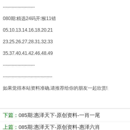
----------------------
080期:精选24码开:猴11错
05.10.13.14.16.18.20.21
23.25.26.27.28.31.32.33
35.37.40.41.42.46.48.49
----------------------
----------------------------------
如果觉得本站资料准确,请推荐给你的朋友一起欣赏!
下篇：
085期:惠泽天下-原创资料-一肖一尾
上篇：
085期:惠泽天下-原创资料-惠泽六肖