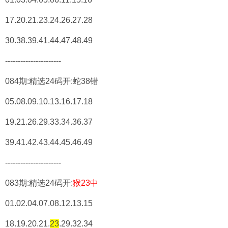
17.20.21.23.24.26.27.28
30.38.39.41.44.47.48.49
----------------------
084期:精选24码开:蛇38错
05.08.09.10.13.16.17.18
19.21.26.29.33.34.36.37
39.41.42.43.44.45.46.49
----------------------
083期:精选24码开:
猴23中
01.02.04.07.08.12.13.15
18.19.20.21.
23
.29.32.34