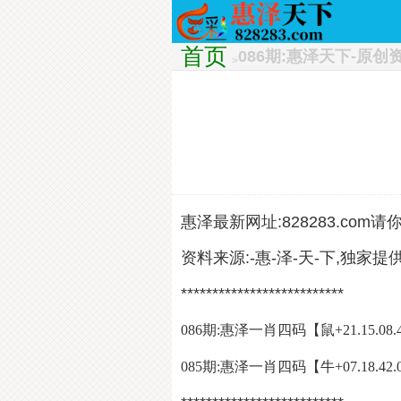
首页
086期:惠泽天下-原创
>
惠泽最新网址:828283.com
资料来源:-惠-泽-天-下,独家提
**************************
086期:惠泽一肖四码【鼠+21.15.08.
085期:惠泽一肖四码【牛+07.18.42.