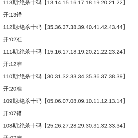
113期:绝杀十码【13.14.15.16.17.18.19.20.21.22】
开:13错
112期:绝杀十码【35.36.37.38.39.40.41.42.43.44】
开:02准
111期:绝杀十码【15.16.17.18.19.20.21.22.23.24】
开:12准
110期:绝杀十码【30.31.32.33.34.35.36.37.38.39】
开:20准
109期:绝杀十码【05.06.07.08.09.10.11.12.13.14】
开:07错
108期:绝杀十码【25.26.27.28.29.30.31.32.33.34】