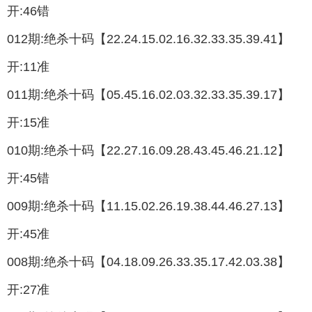
开:46错
012期:绝杀十码【22.24.15.02.16.32.33.35.39.41】
开:11准
011期:绝杀十码【05.45.16.02.03.32.33.35.39.17】
开:15准
010期:绝杀十码【22.27.16.09.28.43.45.46.21.12】
开:45错
009期:绝杀十码【11.15.02.26.19.38.44.46.27.13】
开:45准
008期:绝杀十码【04.18.09.26.33.35.17.42.03.38】
开:27准