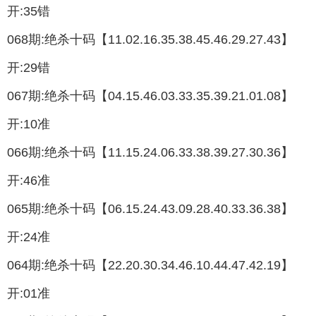
开:35错
068期:绝杀十码【11.02.16.35.38.45.46.29.27.43】
开:29错
067期:绝杀十码【04.15.46.03.33.35.39.21.01.08】
开:10准
066期:绝杀十码【11.15.24.06.33.38.39.27.30.36】
开:46准
065期:绝杀十码【06.15.24.43.09.28.40.33.36.38】
开:24准
064期:绝杀十码【22.20.30.34.46.10.44.47.42.19】
开:01准