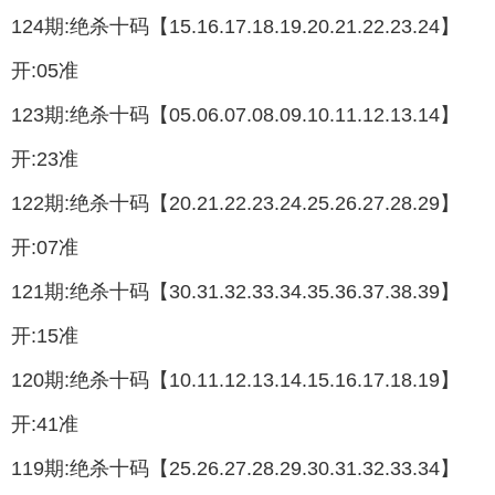
124期:绝杀十码【15.16.17.18.19.20.21.22.23.24】
开:05准
123期:绝杀十码【05.06.07.08.09.10.11.12.13.14】
开:23准
122期:绝杀十码【20.21.22.23.24.25.26.27.28.29】
开:07准
121期:绝杀十码【30.31.32.33.34.35.36.37.38.39】
开:15准
120期:绝杀十码【10.11.12.13.14.15.16.17.18.19】
开:41准
119期:绝杀十码【25.26.27.28.29.30.31.32.33.34】