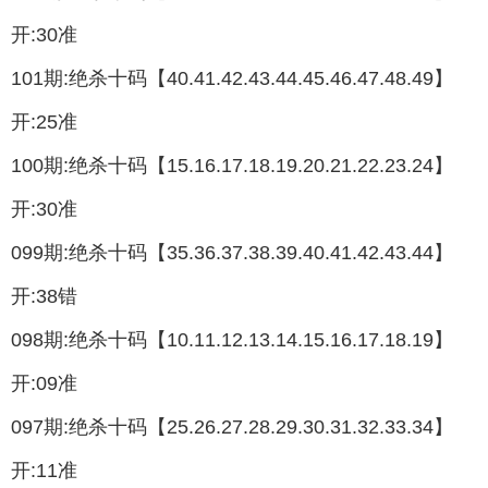
开:30准
101期:绝杀十码【40.41.42.43.44.45.46.47.48.49】
开:25准
100期:绝杀十码【15.16.17.18.19.20.21.22.23.24】
开:30准
099期:绝杀十码【35.36.37.38.39.40.41.42.43.44】
开:38错
098期:绝杀十码【10.11.12.13.14.15.16.17.18.19】
开:09准
097期:绝杀十码【25.26.27.28.29.30.31.32.33.34】
开:11准