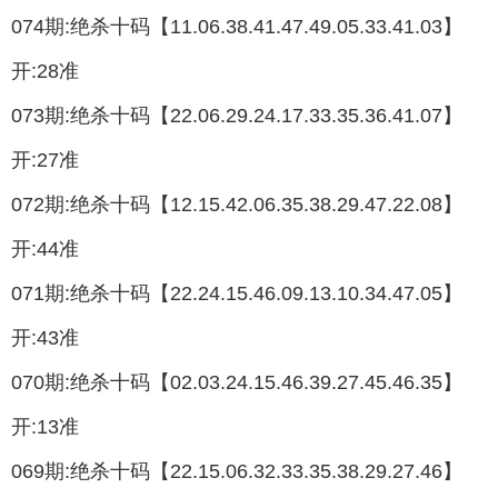
074期:绝杀十码【11.06.38.41.47.49.05.33.41.03】
开:28准
073期:绝杀十码【22.06.29.24.17.33.35.36.41.07】
开:27准
072期:绝杀十码【12.15.42.06.35.38.29.47.22.08】
开:44准
071期:绝杀十码【22.24.15.46.09.13.10.34.47.05】
开:43准
070期:绝杀十码【02.03.24.15.46.39.27.45.46.35】
开:13准
069期:绝杀十码【22.15.06.32.33.35.38.29.27.46】