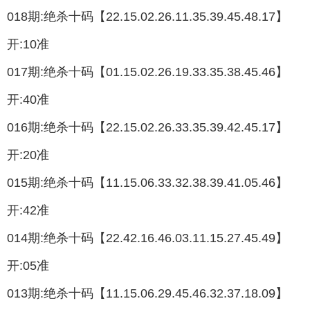
018期:绝杀十码【22.15.02.26.11.35.39.45.48.17】
开:10准
017期:绝杀十码【01.15.02.26.19.33.35.38.45.46】
开:40准
016期:绝杀十码【22.15.02.26.33.35.39.42.45.17】
开:20准
015期:绝杀十码【11.15.06.33.32.38.39.41.05.46】
开:42准
014期:绝杀十码【22.42.16.46.03.11.15.27.45.49】
开:05准
013期:绝杀十码【11.15.06.29.45.46.32.37.18.09】