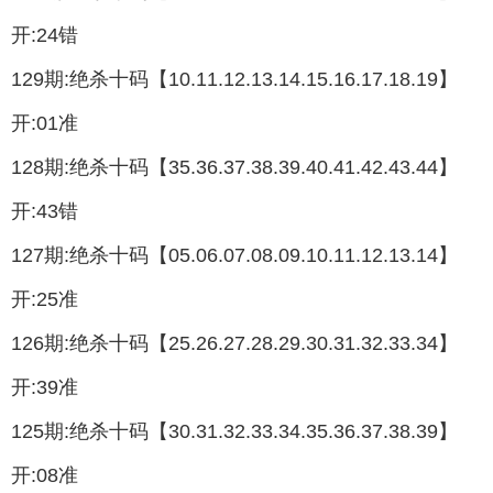
开:24错
129期:绝杀十码【10.11.12.13.14.15.16.17.18.19】
开:01准
128期:绝杀十码【35.36.37.38.39.40.41.42.43.44】
开:43错
127期:绝杀十码【
05.06.07.08.09.10.11.12.13.14
】
开:25准
126期:绝杀十码【25.26.27.28.29.30.31.32.33.34】
开:39准
125期:绝杀十码【30.31.32.33.34.35.36.37.38.39】
开:08准