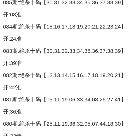
085期:绝杀十码【30.31.32.33.34.35.36.37.38.39】
开:08准
084期:绝杀十码【15.16.17.18.19.20.21.22.23.24】
开:24准
083期:绝杀十码【30.31.32.33.34.35.36.37.38.39】
开:39准
082期:绝杀十码【12.13.14.15.16.17.18.19.20.21】
开:42准
081期:绝杀十码【05.11.19.06.33.34.08.25.27.41】
开:36准
080期:绝杀十码【25.11.19.36.32.05.07.44.18.30】