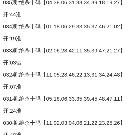
035期:绝杀十码【04.38.06.31.33.34.39.18.19.27】
开:44准
034期:绝杀十码【01.18.06.29.33.35.37.46.21.02】
开:19准
033期:绝杀十码【02.06.28.42.11.35.39.47.21.27】
开:03错
032期:绝杀十码【11.05.28.46.22.13.31.34.24.48】
开:07准
031期:绝杀十码【05.18.06.33.35.39.45.48.47.11】
开:24准
030期:绝杀十码【11.02.03.04.06.21.22.23.25.26】