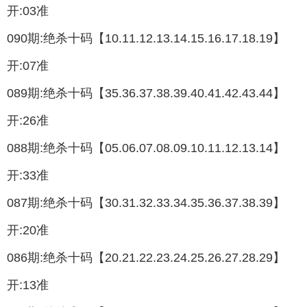
开:03准
090期:绝杀十码【10.11.12.13.14.15.16.17.18.19】
开:07准
089期:绝杀十码【35.36.37.38.39.40.41.42.43.44】
开:26准
088期:绝杀十码【05.06.07.08.09.10.11.12.13.14】
开:33准
087期:绝杀十码【30.31.32.33.34.35.36.37.38.39】
开:20准
086期:绝杀十码【20.21.22.23.24.25.26.27.28.29】
开:13准