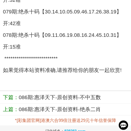
开:32错
079期:绝杀十码【30.14.10.05.09.46.17.26.38.19】
开:42准
078期:绝杀十码【09.11.06.19.08.16.24.45.10.31】
开:15准
**************************
如果觉得本站资料准确,请推荐给你的朋友一起欣赏!
下篇：
086期:惠泽天下-原创资料-不中五数
上篇：
086期:惠泽天下-原创资料-绝杀二肖
*[彩集团官网]港澳六合99倍注册送29元十年信誉保障