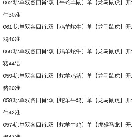
062期:单双各四肖:双【牛蛇羊鼠】单【龙马鼠虎】开:
牛30准
061期:单双各四肖:双【鸡羊蛇牛】单【龙马鼠虎】开:
鸡46准
060期:单双各四肖:双【鸡羊蛇牛】单【龙马鼠虎】开:
猪44错
059期:单双各四肖:双【蛇羊鸡猪】单【龙马鼠虎】开:
猪20准
058期:单双各四肖:双【蛇羊牛鸡】单【龙马鼠虎】开:
牛42准
057期:单双各四肖:双【蛇羊牛鸡】单【虎猴马龙】开: