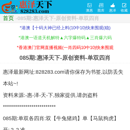
澳惠
图库
惠泽
收藏
首页
085期:惠泽天下-原创资料-单双四肖
>
*港澳【十码大神已经上料(10中10)快来围观(稳)
*港澳一语道天机解特▲六字爆特码▲三肖爆六码
*香港澳门官网直播视频(一肖四码10中10)快来围观
085期:惠泽天下-原创资料-单双四肖
惠泽最新网址:828283.com请你保存为书签,以防丢失
本站~!
资料来源:-惠-泽-天-下,独家提供,请勿盗料
**************************
085期:单双各四肖:双【牛兔猪鸡】单【马鼠狗虎】