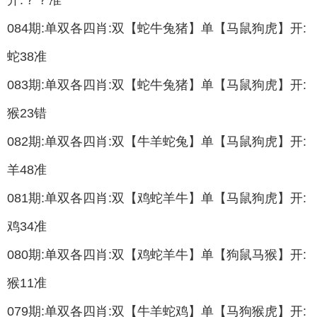
开:？？准
084期:单双各四肖:双【蛇牛兔猪】单【马鼠狗虎】开:
蛇38准
083期:单双各四肖:双【蛇牛兔猪】单【马鼠狗虎】开:
猴23错
082期:单双各四肖:双【牛羊蛇兔】单【马鼠狗虎】开:
羊48准
081期:单双各四肖:双【鸡蛇羊牛】单【马鼠狗虎】开:
鸡34准
080期:单双各四肖:双【鸡蛇羊牛】单【狗鼠马猴】开:
猴11准
079期:单双各四肖:双【牛羊蛇鸡】单【马狗猴虎】开: