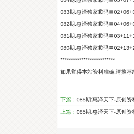
084期:惠泽独家⑩码〓03+07+15
083期:惠泽独家⑩码〓02+06+0
082期:惠泽独家⑩码〓04+06+07
081期:惠泽独家⑩码〓03+11+1
080期:惠泽独家⑩码〓02+13+25
**************************
如果觉得本站资料准确,请推荐
下篇：
085期:惠泽天下-原创
上篇：
085期:惠泽天下-原创