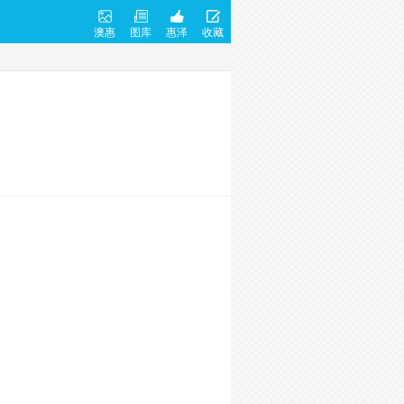
澳惠
图库
惠泽
收藏