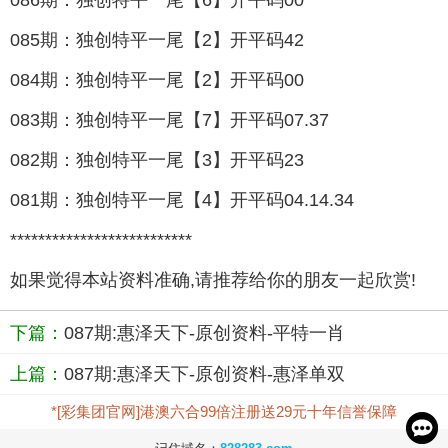
086期：独创特平一尾【6】开平码00
085期：独创特平一尾【2】开平码42
084期：独创特平一尾【2】开平码00
083期：独创特平一尾【7】开平码07.37
082期：独创特平一尾【3】开平码23
081期：独创特平一尾【4】开平码04.14.34
**************************
如果觉得本站资料准确,请推荐给你的朋友一起欣赏!
下篇：
087期:惠泽天下-原创资料-平特一肖
上篇：
087期:惠泽天下-原创资料-惠泽单双
*[彩集团官网]港澳六合99倍注册送29元十年信誉保障